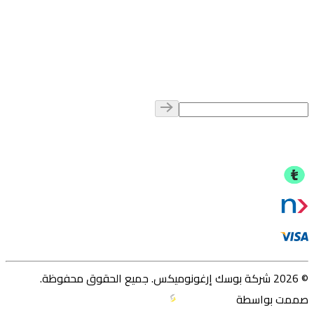
© 2026 شركة بوسك إرغونوميكس. جميع الحقوق محفوظة.
صممت بواسطة