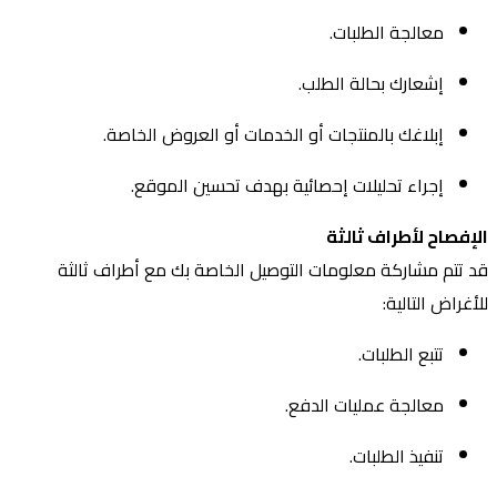
معالجة الطلبات.
إشعارك بحالة الطلب.
إبلاغك بالمنتجات أو الخدمات أو العروض الخاصة.
إجراء تحليلات إحصائية بهدف تحسين الموقع.
الإفصاح لأطراف ثالثة
قد تتم مشاركة معلومات التوصيل الخاصة بك مع أطراف ثالثة
للأغراض التالية:
تتبع الطلبات.
معالجة عمليات الدفع.
تنفيذ الطلبات.