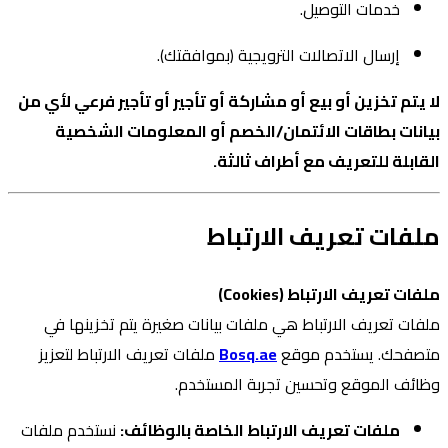
خدمات التوصيل.
إرسال الاتصالات الترويجية (بموافقتك).
لا يتم تخزين أو بيع أو مشاركة أو تأجير أو تأجير فرعي لأي من
بيانات بطاقات الائتمان/الخصم أو المعلومات الشخصية
القابلة للتعريف مع أطراف ثالثة.
ملفات تعريف الارتباط
ملفات تعريف الارتباط (Cookies)
ملفات تعريف الارتباط هي ملفات بيانات صغيرة يتم تخزينها في
متصفحك. يستخدم موقع
Bosq.ae
ملفات تعريف الارتباط لتعزيز
وظائف الموقع وتحسين تجربة المستخدم.
ملفات تعريف الارتباط الخاصة بالوظائف:
نستخدم ملفات