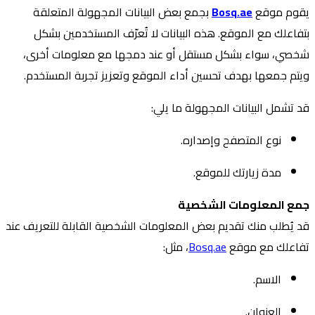
يقوم موقع
Bosq.ae
بجمع بعض البيانات المجهولة المتعلقة
بتفاعلك مع الموقع. هذه البيانات لا تُعرّف المستخدمين بشكل
شخصي، سواء بشكل مستقل أو عند دمجها مع معلومات أخرى،
ويتم جمعها بهدف تحسين أداء الموقع وتعزيز تجربة المستخدم.
قد تشمل البيانات المجهولة ما يلي:
نوع المتصفح وإصداره.
مدة زيارتك للموقع.
جمع المعلومات الشخصية
قد يُطلب منك تقديم بعض المعلومات الشخصية القابلة للتعريف عند
تفاعلك مع موقع
Bosq.ae
، مثل:
الاسم.
العنوان.