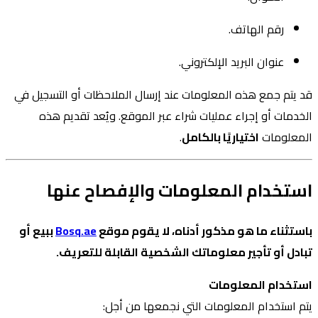
رقم الهاتف.
عنوان البريد الإلكتروني.
قد يتم جمع هذه المعلومات عند إرسال الملاحظات أو التسجيل في
الخدمات أو إجراء عمليات شراء عبر الموقع. ويُعد تقديم هذه
المعلومات
اختياريًا بالكامل
.
استخدام المعلومات والإفصاح عنها
باستثناء ما هو مذكور أدناه، لا يقوم موقع
Bosq.ae
ببيع أو
تبادل أو تأجير معلوماتك الشخصية القابلة للتعريف.
استخدام المعلومات
يتم استخدام المعلومات التي نجمعها من أجل: